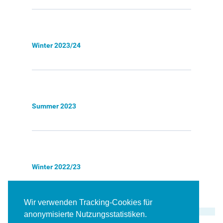
Winter 2023/24
Summer 2023
Winter 2022/23
Wir verwenden Tracking-Cookies für
anonymisierte Nutzungsstatistiken.