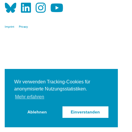
Imprint
Privacy
Wir verwenden Tracking-Cookies für
anonymisierte Nutzungsstatistiken.
Mehr erfahren
Ablehnen
Einverstanden