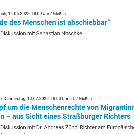
och, 14.06.2023, 18:00 Uhr / Gießen
de des Menschen ist abschiebbar“
Diskussion mit Sebastian Nitschke
/ Donnerstag, 13.07.2023, 18:00 Uhr c.t. / Gießen
f um die Menschenrechte von Migrantin
n – aus Sicht eines Straßburger Richters
 Diskussion mit Dr. Andreas Zünd, Richter am Europäisc