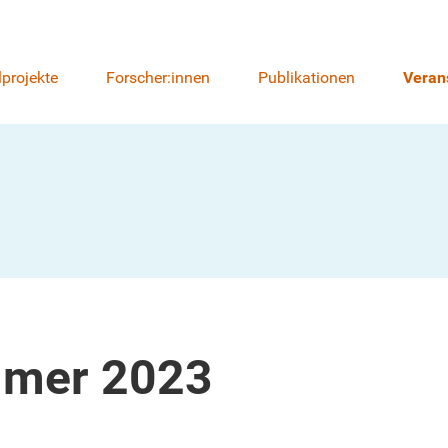
lprojekte
Forscher:innen
Publikationen
Veran
mer 2023