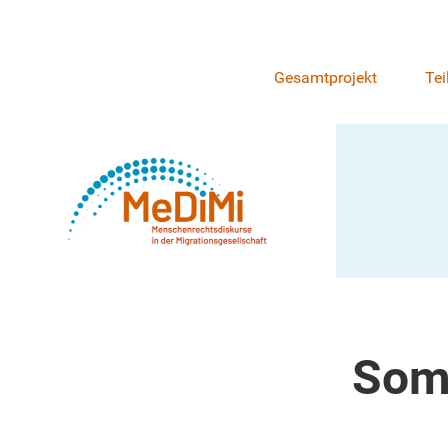
Gesamtprojekt
Tei
Som