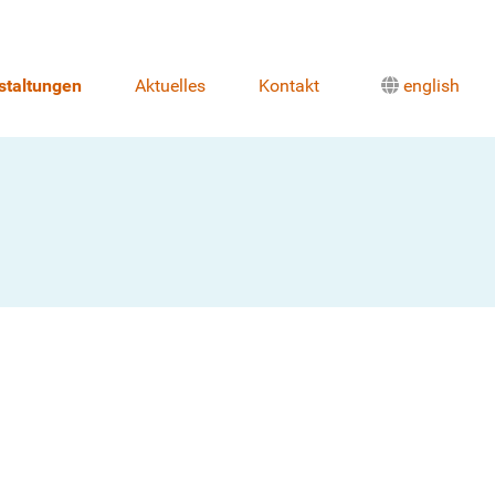
staltungen
Aktuelles
Kontakt
english